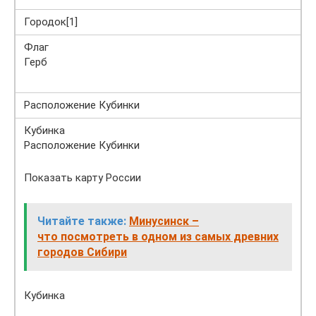
Городок[1]
Флаг
Герб
Расположение Кубинки
Кубинка
Расположение Кубинки
Показать карту России
Читайте также:
Минусинск –
что посмотреть в одном из самых древних
городов Сибири
Кубинка