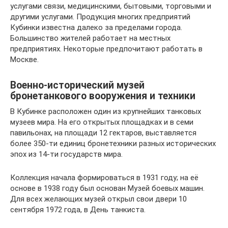
услугами связи, медицинскими, бытовыми, торговыми и
другими услугами. Продукция многих предприятий
Кубинки известна далеко за пределами города.
Большинство жителей работает на местных
предприятиях. Некоторые предпочитают работать в
Москве.
Военно-исторический музей
бронетанкового вооружения и техники
В Кубинке расположен один из крупнейших танковых
музеев мира. На его открытых площадках и в семи
павильонах, на площади 12 гектаров, выставляется
более 350-ти единиц бронетехники разных исторических
эпох из 14-ти государств мира.
Коллекция начала формироваться в 1931 году; на её
основе в 1938 году был основан Музей боевых машин.
Для всех желающих музей открыл свои двери 10
сентября 1972 года, в День танкиста.