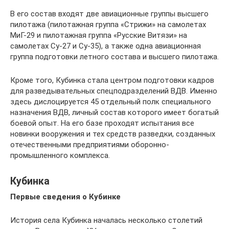
В его состав входят две авиационные группы высшего
пилотажа (пилотажная группа «Стрижи» на самолетах
МиГ-29 и пилотажная группа «Русские Витязи» на
самолетах Су-27 и Су-35), а также одна авиационная
группа подготовки летного состава и высшего пилотажа.
Кроме того, Кубинка стала центром подготовки кадров
для разведывательных спецподразделений ВДВ. Именно
здесь дислоцируется 45 отдельный полк специального
назначения ВДВ, личный состав которого имеет богатый
боевой опыт. На его базе проходят испытания все
новинки вооружения и тех средств разведки, созданных
отечественными предприятиями оборонно-
промышленного комплекса.
Кубинка
Первые сведения о Кубинке
История села Кубинка началась несколько столетий