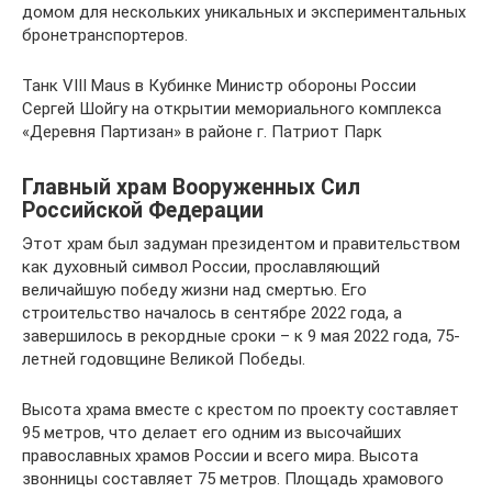
домом для нескольких уникальных и экспериментальных
бронетранспортеров.
Танк VIII Maus в Кубинке Министр обороны России
Сергей Шойгу на открытии мемориального комплекса
«Деревня Партизан» в районе г. Патриот Парк
Главный храм Вооруженных Сил
Российской Федерации
Этот храм был задуман президентом и правительством
как духовный символ России, прославляющий
величайшую победу жизни над смертью. Его
строительство началось в сентябре 2022 года, а
завершилось в рекордные сроки – к 9 мая 2022 года, 75-
летней годовщине Великой Победы.
Высота храма вместе с крестом по проекту составляет
95 метров, что делает его одним из высочайших
православных храмов России и всего мира. Высота
звонницы составляет 75 метров. Площадь храмового