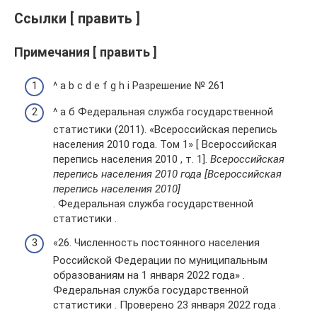
Ссылки [ править ]
Примечания [ править ]
^ a b c d e f g h i Разрешение № 261
^ а б Федеральная служба государственной
статистики (2011). «Всероссийская перепись
населения 2010 года. Том 1» [ Всероссийская
перепись населения 2010 , т. 1].
Всероссийская
перепись населения 2010 года [Всероссийская
перепись населения 2010]
. Федеральная служба государственной
статистики .
«26. Численность постоянного населения
Российской Федерации по муниципальным
образованиям на 1 января 2022 года» .
Федеральная служба государственной
статистики . Проверено 23 января 2022 года .