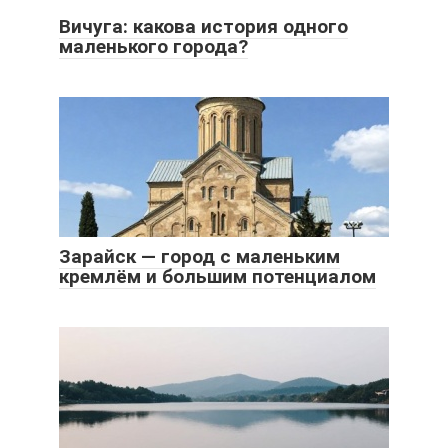
Вичуга: какова история одного
маленького города?
Зарайск — город с маленьким
кремлём и большим потенциалом