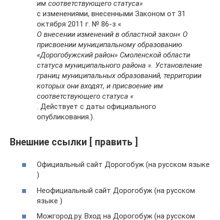
им соответствующего статуса»
с изменениями, внесенными Законом от 31
октября 2011 г. № 86-з «
О внесении изменений в областной закон« О
присвоении муниципальному образованию
«Дорогобужский район» Смоленской области
статуса муниципального района ». Установление
границ муниципальных образований, территории
которых они входят, и присвоение им
соответствующего статуса «
. Действует с даты официального
опубликования.).
Внешние ссылки [ править ]
Официальный сайт Дорогобуж (на русском языке
)
Неофициальный сайт Дорогобуж (на русском
языке )
Можгород.ру. Вход на Дорогобуж (на русском