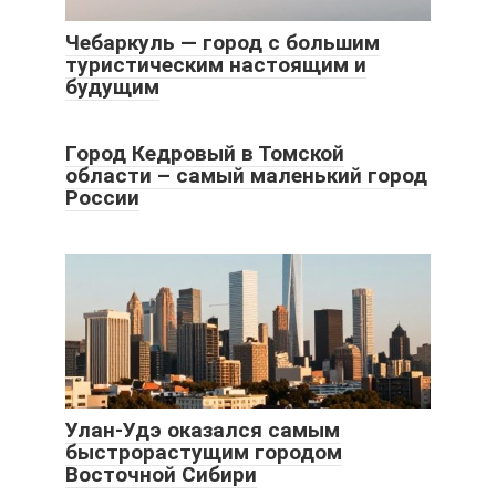
Чебаркуль — город с большим
туристическим настоящим и
будущим
Город Кедровый в Томской
области – самый маленький город
России
Улан-Удэ оказался самым
быстрорастущим городом
Восточной Сибири