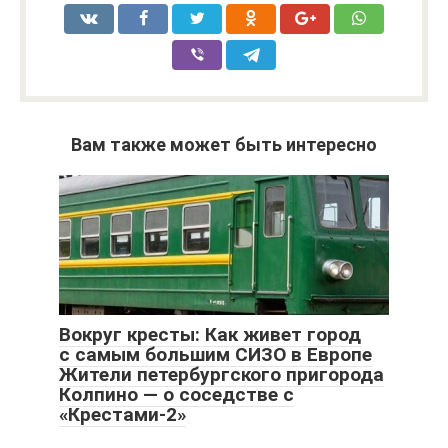
Вам также может быть интересно
Вокруг кресты: Как живет город
с самым большим СИЗО в Европе
Жители петербургского пригорода
Колпино — о соседстве с
«Крестами-2»