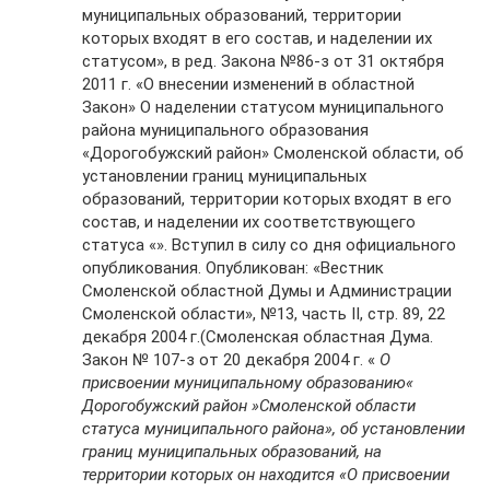
муниципальных образований, территории
которых входят в его состав, и наделении их
статусом», в ред. Закона №86-з от 31 октября
2011 г. «О внесении изменений в областной
Закон» О наделении статусом муниципального
района муниципального образования
«Дорогобужский район» Смоленской области, об
установлении границ муниципальных
образований, территории которых входят в его
состав, и наделении их соответствующего
статуса «». Вступил в силу со дня официального
опубликования. Опубликован: «Вестник
Смоленской областной Думы и Администрации
Смоленской области», №13, часть II, стр. 89, 22
декабря 2004 г.(Смоленская областная Дума.
Закон № 107-з от 20 декабря 2004 г. «
О
присвоении муниципальному образованию«
Дорогобужский район »Смоленской области
статуса муниципального района», об установлении
границ муниципальных образований, на
территории которых он находится «О присвоении