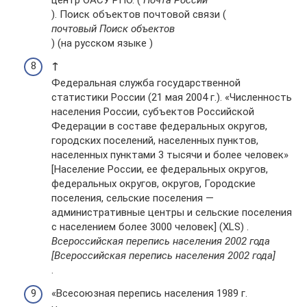
). Поиск объектов почтовой связи (
почтовый Поиск объектов
) (на русском языке )
↑
Федеральная служба государственной
статистики России (21 мая 2004 г.). «Численность
населения России, субъектов Российской
Федерации в составе федеральных округов,
городских поселений, населенных пунктов,
населенных пунктами 3 тысячи и более человек»
[Население России, ее федеральных округов,
федеральных округов, округов, Городские
поселения, сельские поселения —
административные центры и сельские поселения
с населением более 3000 человек] (XLS) .
Всероссийская перепись населения 2002 года
[Всероссийская перепись населения 2002 года]
.
«Всесоюзная перепись населения 1989 г.