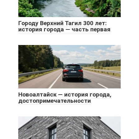
Городу Верхний Тагил 300 лет:
история города — часть первая
Новоалтайск — история города,
достопримечательности