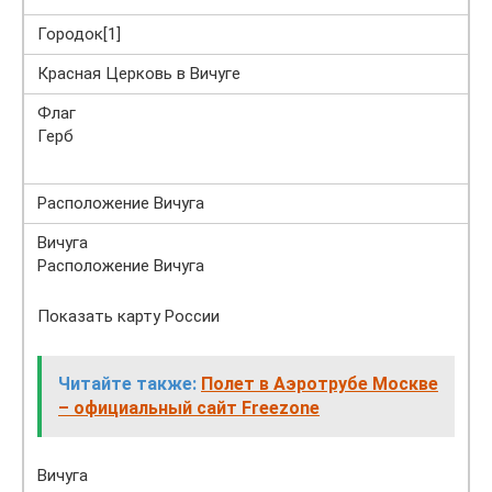
Городок[1]
Красная Церковь в Вичуге
Флаг
Герб
Расположение Вичуга
Вичуга
Расположение Вичуга
Показать карту России
Читайте также:
Полет в Аэротрубе Москве
– официальный сайт Freezone
Вичуга