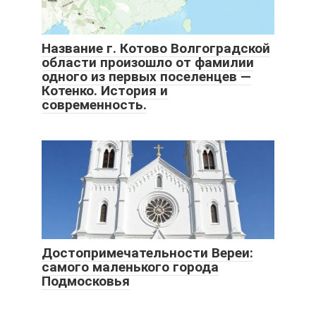
Название г. Котово Волгоградской
области произошло от фамилии
одного из первых поселенцев —
Котенко. История и
современность.
Достопримечательности Вереи:
самого маленького города
Подмосковья