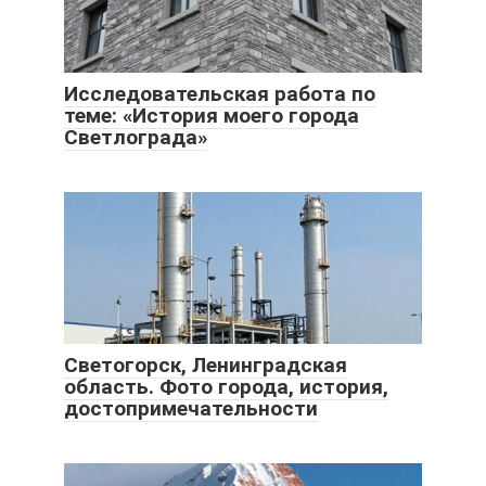
Исследовательская работа по
теме: «История моего города
Светлограда»
Светогорск, Ленинградская
область. Фото города, история,
достопримечательности