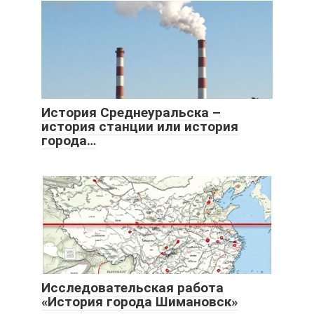
История Среднеуральска –
история станции или история
города…
Исследовательская работа
«История города Шимановск»