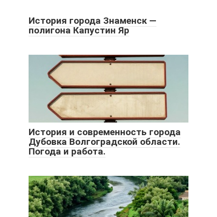
История города Знаменск —
полигона Капустин Яр
История и современность города
Дубовка Волгоградской области.
Погода и работа.