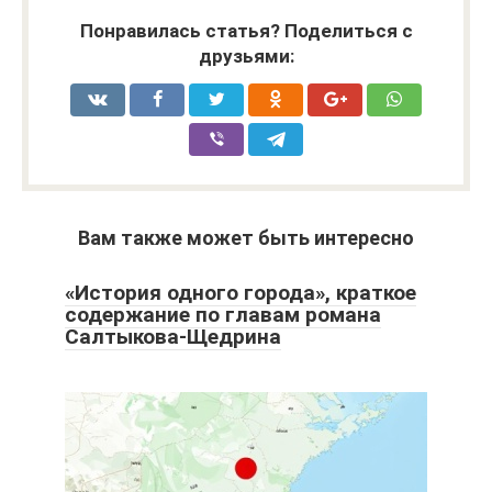
Понравилась статья? Поделиться с
друзьями:
Вам также может быть интересно
«История одного города», краткое
содержание по главам романа
Салтыкова-Щедрина