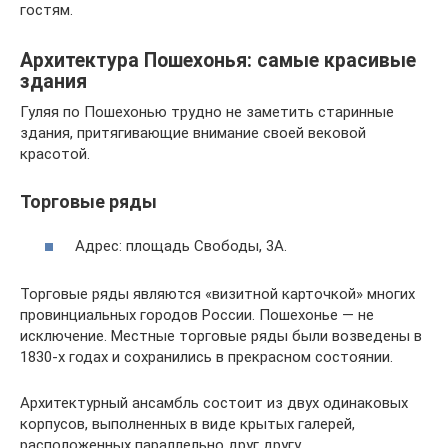
гостям.
Архитектура Пошехонья: самые красивые
здания
Гуляя по Пошехонью трудно не заметить старинные
здания, притягивающие внимание своей вековой
красотой.
Торговые ряды
Адрес: площадь Свободы, 3А.
Торговые ряды являются «визитной карточкой» многих
провинциальных городов России. Пошехонье — не
исключение. Местные торговые ряды были возведены в
1830-х годах и сохранились в прекрасном состоянии.
Архитектурный ансамбль состоит из двух одинаковых
корпусов, выполненных в виде крытых галерей,
расположенных параллельно друг другу.