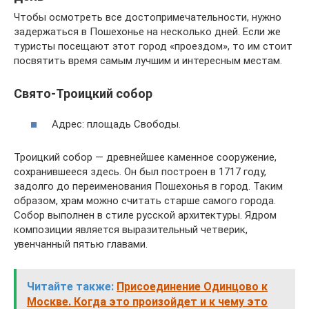
Чтобы осмотреть все достопримечательности, нужно
задержаться в Пошехонье на несколько дней. Если же
туристы посещают этот город «проездом», то им стоит
посвятить время самым лучшим и интересным местам.
Свято-Троицкий собор
Адрес: площадь Свободы.
Троицкий собор — древнейшее каменное сооружение,
сохранившееся здесь. Он был построен в 1717 году,
задолго до переименования Пошехонья в город. Таким
образом, храм можно считать старше самого города.
Собор выполнен в стиле русской архитектуры. Ядром
композиции является выразительный четверик,
увенчанный пятью главами.
Читайте также:
Присоединение Одинцово к
Москве. Когда это произойдет и к чему это