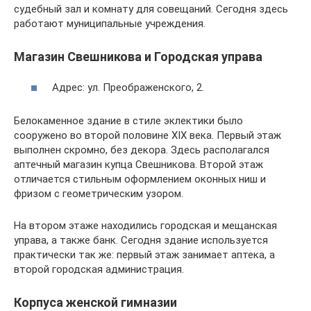
судебный зал и комнату для совещаний. Сегодня здесь
работают муниципальные учреждения.
Магазин Свешникова и Городская управа
Адрес: ул. Преображенского, 2.
Белокаменное здание в стиле эклектики было
сооружено во второй половине XIX века. Первый этаж
выполнен скромно, без декора. Здесь располагался
аптечный магазин купца Свешникова. Второй этаж
отличается стильным оформлением оконных ниш и
фризом с геометрическим узором.
На втором этаже находились городская и мещанская
управа, а также банк. Сегодня здание используется
практически так же: первый этаж занимает аптека, а
второй городская администрация.
Корпуса женской гимназии