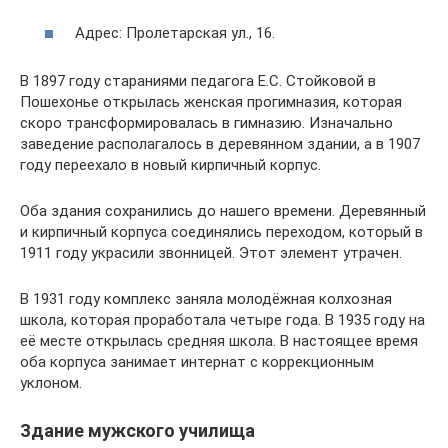
Адрес: Пролетарская ул., 16.
В 1897 году стараниями педагога Е.С. Стойковой в
Пошехонье открылась женская прогимназия, которая
скоро трансформировалась в гимназию. Изначально
заведение располагалось в деревянном здании, а в 1907
году переехало в новый кирпичный корпус.
Оба здания сохранились до нашего времени. Деревянный
и кирпичный корпуса соединялись переходом, который в
1911 году украсили звонницей. Этот элемент утрачен.
В 1931 году комплекс заняла молодёжная колхозная
школа, которая проработала четыре года. В 1935 году на
её месте открылась средняя школа. В настоящее время
оба корпуса занимает интернат с коррекционным
уклоном.
Здание мужского училища