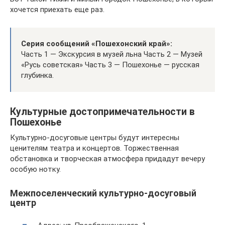
хочется приехать еще раз.
Серия сообщений «Пошехонский край»:
Часть 1 — Экскурсия в музей льна Часть 2 — Музей
«Русь советская» Часть 3 — Пошехонье — русская
глубинка.
Культурные достопримечательности в
Пошехонье
Культурно-досуговые центры будут интересны
ценителям театра и концертов. Торжественная
обстановка и творческая атмосфера придадут вечеру
особую нотку.
Межпоселенческий культурно-досуговый
центр