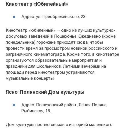
Кинотеатр «Юбилейный»
Адрес: ул. Преображенского, 23.
Кинотеатр «юбилейный» — одно из лучших культурно-
досуговых заведений в Пошехонье. Ежедневно (кроме
понедельника) горожане приходят сюда, чтобы
провести время за просмотром новинок российского и
заграничного кинематографа. Кроме того, в кинотеатре
организуются образовательные мероприятия и
праздники для школьников. Летними вечерами на
площади перед кинотеатром устраиваются
музыкальные концерты.
Ясно-Полянский Дом культуры
Адрес: Пошехонский район., Ясная Поляна,
Рыбинская, 18.
Дом культуры прочно связан с историей маленького