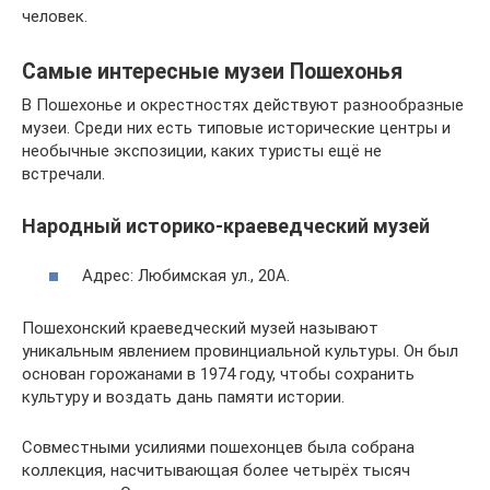
человек.
Самые интересные музеи Пошехонья
В Пошехонье и окрестностях действуют разнообразные
музеи. Среди них есть типовые исторические центры и
необычные экспозиции, каких туристы ещё не
встречали.
Народный историко-краеведческий музей
Адрес: Любимская ул., 20А.
Пошехонский краеведческий музей называют
уникальным явлением провинциальной культуры. Он был
основан горожанами в 1974 году, чтобы сохранить
культуру и воздать дань памяти истории.
Совместными усилиями пошехонцев была собрана
коллекция, насчитывающая более четырёх тысяч