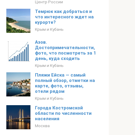
Центр России
Темрюк как добраться и
что интересного ждет на
курорте?
Крым и Кубань
Азов.
Достопримечательности,
фото, что посмотреть за 1
день, куда сходить
Крым и Кубань
Пляжи Ейска — самый
полный обзор, отметки на
карте, фото, отзывы,
отели рядом
Крым и Кубань
Города Костромской
области по численности
населения
Москва