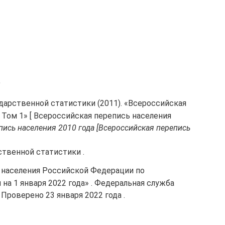
9
ударственной статистики (2011). «Всероссийская
. Том 1» [ Всероссийская перепись населения
пись населения 2010 года [Всероссийская перепись
ственной статистики .
о населения Российской Федерации по
а 1 января 2022 года» . Федеральная служба
Проверено 23 января 2022 года .