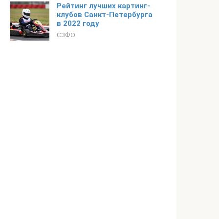
Рейтинг лучших картинг-
клубов Санкт-Петербурга
в 2022 году
СЗФО