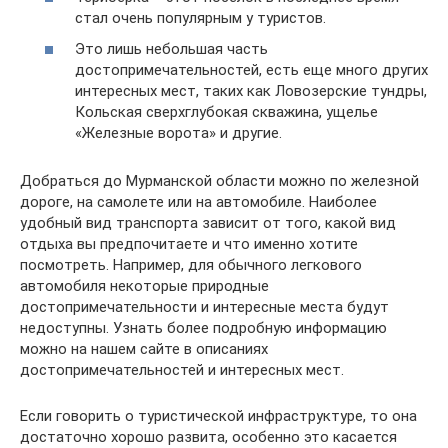
стал очень популярным у туристов.
Это лишь небольшая часть
достопримечательностей, есть еще много других
интересных мест, таких как Ловозерские тундры,
Кольская сверхглубокая скважина, ущелье
«Железные ворота» и другие.
Добраться до Мурманской области можно по железной
дороге, на самолете или на автомобиле. Наиболее
удобный вид транспорта зависит от того, какой вид
отдыха вы предпочитаете и что именно хотите
посмотреть. Например, для обычного легкового
автомобиля некоторые природные
достопримечательности и интересные места будут
недоступны. Узнать более подробную информацию
можно на нашем сайте в описаниях
достопримечательностей и интересных мест.
Если говорить о туристической инфраструктуре, то она
достаточно хорошо развита, особенно это касается