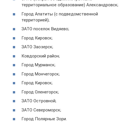
территориальное образование) Александровск;
Город Апатиты (с подведомственной
территорией);
ЗАТО поселок Видяево;
Город Кировск;
ЗАТО Заозерск;
Ковдорский район;
Город Мурманск;
Город Мончегорск;
Город Кировск;
Город Оленегорск;
ЗАТО Островной;
ЗАТО Североморск;
Город Полярные Зори.