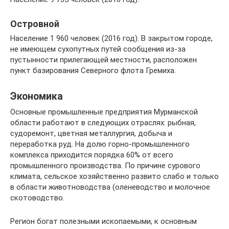
Островной
Население 1 960 человек (2016 год). В закрытом городе,
не имеющем сухопутных путей сообщения из-за
пустынности прилегающей местности, расположен
пункт базирования Северного флота Гремиха.
Экономика
Основные промышленные предприятия Мурманской
области работают в следующих отраслях: рыбная,
судоремонт, цветная металлургия, добыча и
переработка руд. На долю горно-промышленного
комплекса приходится порядка 60% от всего
промышленного производства. По причине сурового
климата, сельское хозяйственно развито слабо и только
в области животноводства (оленеводство и молочное
скотоводство.
Регион богат полезными ископаемыми, к основным