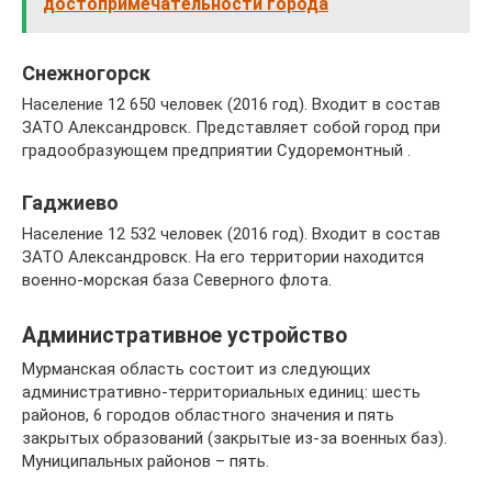
достопримечательности города
Снежногорск
Население 12 650 человек (2016 год). Входит в состав
ЗАТО Александровск. Представляет собой город при
градообразующем предприятии Судоремонтный .
Гаджиево
Население 12 532 человек (2016 год). Входит в состав
ЗАТО Александровск. На его территории находится
военно-морская база Северного флота.
Административное устройство
Мурманская область состоит из следующих
административно-территориальных единиц: шесть
районов, 6 городов областного значения и пять
закрытых образований (закрытые из-за военных баз).
Муниципальных районов – пять.