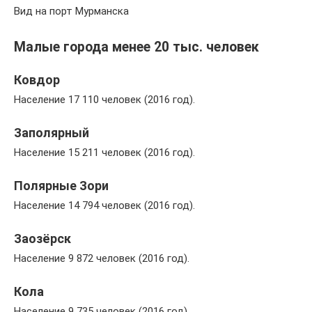
Вид на порт Мурманска
Малые города менее 20 тыс. человек
Ковдор
Население 17 110 человек (2016 год).
Заполярный
Население 15 211 человек (2016 год).
Полярные Зори
Население 14 794 человек (2016 год).
Заозёрск
Население 9 872 человек (2016 год).
Кола
Население 9 735 человек (2016 год).