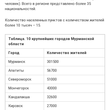
человек). Всего в регионе представлено более 35
национальностей.
Количество населенных пунктов с количеством жителей
более 10 тысяч – 15.
Таблица. 10 крупнейших городов Мурманской
области
Город
Количество жителей
Мурманск
301500
Апатиты
56700
Североморск
51000
Мончегорск
43000
Кандалакша
32600
Кировск
27000