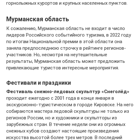
горнолыжных курортов и крупных населенных пунктов.
Мурманская область
К сожалению, Мурманская область не входит в число
лидеров Российского событийного туризма, в 2022 году
по итогам Национальной премии в этой области она
заняла предпоследнюю строчку в рейтинге регионов-
участников. Но, несмотря на неутешительные
результаты, Мурманская область может предложить
привлекающие туристов интересные мероприятия.
Фестивали и праздники
Фестиваль снежно-ледовых скульптур «Снеголёд»
проходит ежегодно с 2001 года в конце января в
экскурсионно-туристическом в городе Кировске. На него
собираются мастера ледовой скульптуры не только из
регионов России, но и художники и скульпторы из
зарубежных стран. В течение недели они из огромных
снежных кубов создают настоящие произведения
искусства высотой более трех метров. В последний