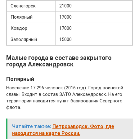
Оленегорск
21000
Полярный
17000
Ковдор
17000
Заполярный
15000
Малые города в составе закрытого
города Александровск
Полярный
Население 17 296 человек (2016 год). Город воинской
славы. Входит в состав ЗАТО Александровск. На его
территории находится пункт базирования Северного
флота.
Читайте также:
Петрозаводск. Фото, где
находится на карте России,