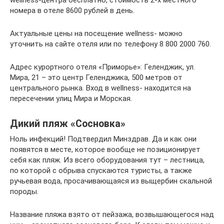
номера в отеле 8600 рублей в день.
Актуальные цены на посещение wellness- можно
уточнить на сайте отеля или по телефону 8 800 2000 760.
Адрес курортного отеля «Приморье»: Геленджик, ул.
Мира, 21 – это центр Геленджика, 500 метров от
центрального рынка. Вход в wellness- находится на
пересечении улиц Мира и Морская.
Дикий пляж «Сосновка»
Ноль инфекций! Подтвердил Минздрав. Да и как они
появятся в месте, которое вообще не позиционирует
себя как пляж. Из всего оборудования тут – лестница,
по которой с обрыва спускаются туристы, а также
ручьевая вода, просачивающаяся из выщербин скальной
породы.
Название пляжа взято от пейзажа, возвышающегося над