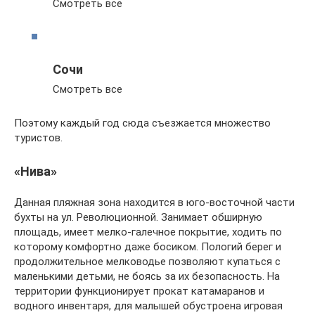
Смотреть все
Сочи
Смотреть все
Поэтому каждый год сюда съезжается множество
туристов.
«Нива»
Данная пляжная зона находится в юго-восточной части
бухты на ул. Революционной. Занимает обширную
площадь, имеет мелко-галечное покрытие, ходить по
которому комфортно даже босиком. Пологий берег и
продолжительное мелководье позволяют купаться с
маленькими детьми, не боясь за их безопасность. На
территории функционирует прокат катамаранов и
водного инвентаря, для малышей обустроена игровая