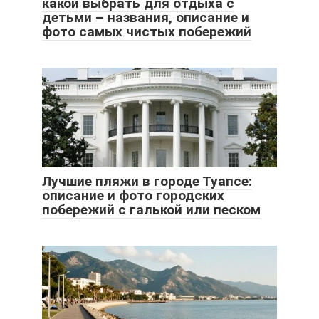
какой выбрать для отдыха с
детьми – названия, описание и
фото самых чистых побережий
Лучшие пляжи в городе Туапсе:
описание и фото городских
побережий с галькой или песком