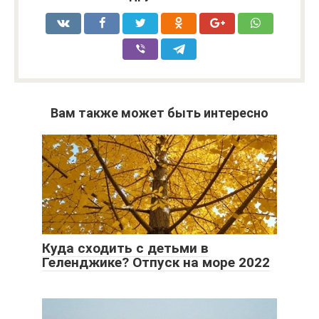
Вам также может быть интересно
Куда сходить с детьми в
Геленджике? Отпуск на море 2022