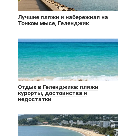
Лучшие пляжи и набережная на
Тонком мысе, Геленджик
Отдых в Геленджике: пляжи
курорты, достоинства и
недостатки