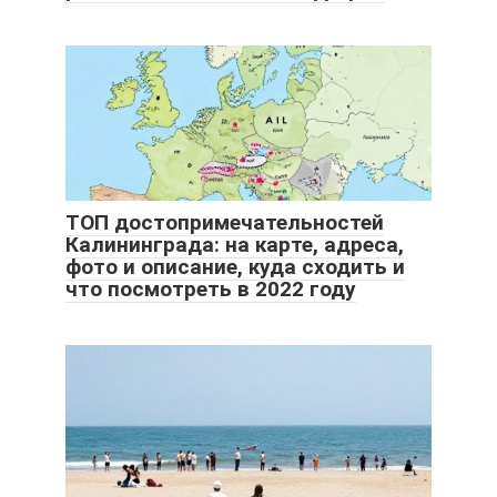
ТОП достопримечательностей
Калининграда: на карте, адреса,
фото и описание, куда сходить и
что посмотреть в 2022 году