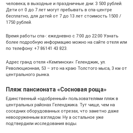
человека; в выходные и праздничные дни: 3 500 рублей.
Дети от 0 до 7 лет могут пребывать в спа-центре
бесплатно, для детей от 7 до 13 лет стоимость 1500 /
1750 рублей.
Время работы спа-: ежедневно с 7:00 до 22:00 Узнать
более подробную информацию можно на сайте отеля или
по телефону: +7 86141 43 823.
Адрес гранд отеля «Кемпински»: Геленджик, ул.
Революционная, 53 – это на краю Толстого мыса, 3 км от
центрального рынка.
Пляж пансионата «Сосновая роща»
Единственный «одобренный» пользователями пляж в
центральных районах Геленджика. Тут чище, чем на
соседних оборудованных отрезах, что заметно даже
невооруженным взглядом. Ну а остальное уже
подтвердили исследования воды.