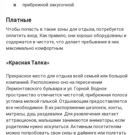
прибрежной закусочной.
Платные
Чтобы попасть в такие зоны для отдыха, потребуется
оплатить вход. Как правило, они хорошо оборудованы и
содержатся в чистоте, что делает пребывание в них
максимально комфортным.
«Красная Талка»
Прекрасное место для отдыха всей семьей или большой
компанией. Расположено оно на пересечении
Лермонтовского бульвара и ул. Горной. Водное
пространство отличается чистотой, прибрежная полоса
устлана мелкой галькой. Отдыхающим предоставляется
все необходимое. В их распоряжении шезлонги, зонты,
матрасы, душ, раздевалки. Для развлечения хватает
аттракционов, малышами занимаются аниматоры, если
родителям нужно искупаться. Активным посетителям
можно попробовать свои силы в дайвинге или полетать