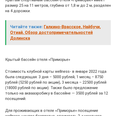
размер 25 на 11 метров, глубина от 1,8 м до 2 м, разделен
на 4 дорожки.
Читайте также:
Галкино-Врасское, Найбучи,
Отиай. Обзор достопримечательностей
Долинска
Крытый бассейн отеля «Приморье»
Стоимость клубной карты wellness- в январе 2022 года
была следующая: 3 дня – 5000 рублей, 1 месяц – 8750
рублей (5250 рублей по акции), 3 месяца – 22500 рублей
(18000 рублей по акции). Также было предложение
только на аквааэробику в бассейне — 3500 рублей за 12
посещений.
Для проживающих в отеле «Приморье» посещение
wellness-центра бесплатно, стоимость 2-х местного