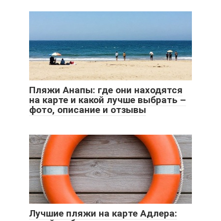
Пляжи Анапы: где они находятся
на карте и какой лучше выбрать –
фото, описание и отзывы
Лучшие пляжи на карте Адлера: