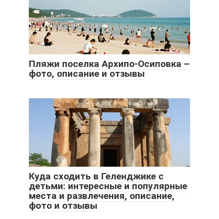
Пляжи поселка Архипо-Осиповка –
фото, описание и отзывы
Куда сходить в Геленджике с
детьми: интересные и популярные
места и развлечения, описание,
фото и отзывы