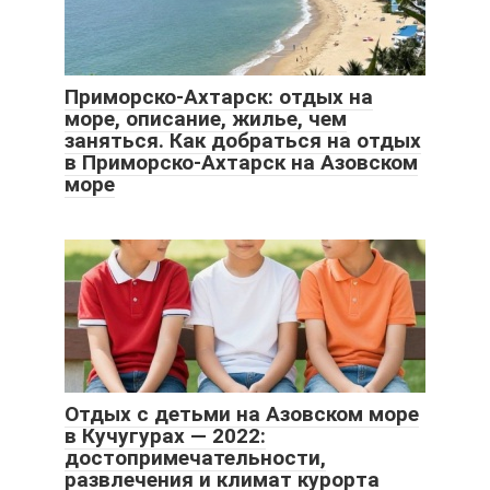
Приморско-Ахтарск: отдых на
море, описание, жилье, чем
заняться. Как добраться на отдых
в Приморско-Ахтарск на Азовском
море
Отдых с детьми на Азовском море
в Кучугурах — 2022:
достопримечательности,
развлечения и климат курорта