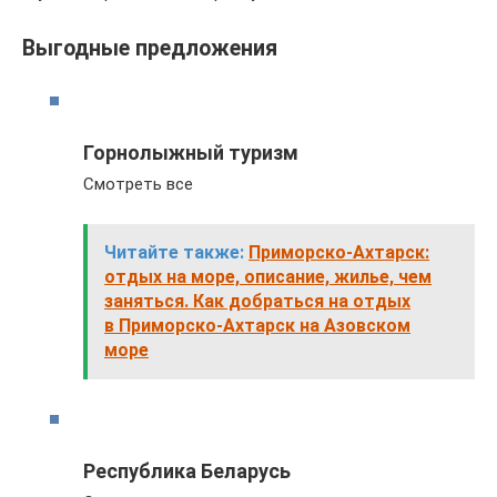
Выгодные предложения
Горнолыжный туризм
Смотреть все
Читайте также:
Приморско-Ахтарск:
отдых на море, описание, жилье, чем
заняться. Как добраться на отдых
в Приморско-Ахтарск на Азовском
море
Республика Беларусь