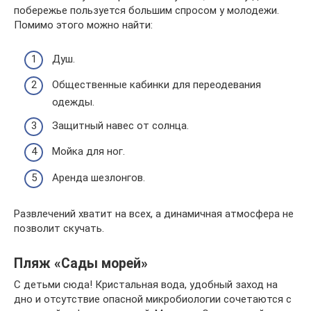
побережье пользуется большим спросом у молодежи.
Помимо этого можно найти:
Душ.
Общественные кабинки для переодевания
одежды.
Защитный навес от солнца.
Мойка для ног.
Аренда шезлонгов.
Развлечений хватит на всех, а динамичная атмосфера не
позволит скучать.
Пляж «Сады морей»
С детьми сюда! Кристальная вода, удобный заход на
дно и отсутствие опасной микробиологии сочетаются с