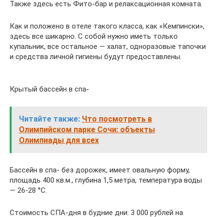
Также здесь есть Фито-бар и релаксационная комната.
Как и положено в отеле такого класса, как «Кемпински»,
здесь все шикарно. С собой нужно иметь только
купальник, все остальное — халат, одноразовые тапочки
и средства личной гигиены будут предоставлены.
Крытый бассейн в спа-
Читайте также:
Что посмотреть в
Олимпийском парке Сочи: объекты
Олимпиады для всех
Бассейн в спа- без дорожек, имеет овальную форму,
площадь 400 кв.м., глубина 1,5 метра, температура воды
— 26-28 °C.
Стоимость СПА-дня в будние дни: 3 000 рублей на