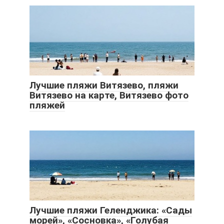
Лучшие пляжи Витязево, пляжи
Витязево на карте, Витязево фото
пляжей
Лучшие пляжи Геленджика: «Сады
морей», «Сосновка», «Голубая