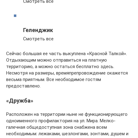
Смотреть все
Геленджик
Смотреть все
Сейчас большая ее часть выкуплена «Красной Талкой».
Отдыхающим можно отправиться на платную
территорию, а можно остаться бесплатно здесь.
Несмотря на размеры, времяпрепровождение окажется
весьма приятным. Все необходимое гостям
предоставлено.
«Дружба»
Расположен на территории ныне не функционирующего
одноименного профилактория на ул. Мира. Мелко-
галечная общедоступная зона снабжена всем
необходимым: лежаками, шезлонгами, зонтами, душем и