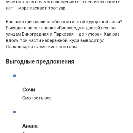
участках этого самого «каменистого песочка» просто
нет – море ласкает тротуар.
Вас заинтриговали особенности этой курортной зоны?
Выходите на остановке «Винзавод» и двигайтесь по
улицам Виноградная и Парковая – до «упора». Как раз
вдоль той части набережной, куда выводит ул.
Парковая, есть «мягкие» понтоны.
Выгодные предложения
Сочи
Смотреть все
Анапа