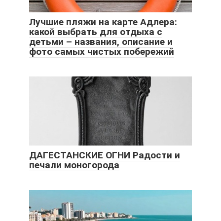
Лучшие пляжи на карте Адлера:
какой выбрать для отдыха с
детьми – названия, описание и
фото самых чистых побережий
ДАГЕСТАНСКИЕ ОГНИ Радости и
печали моногорода