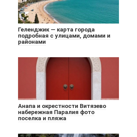
Геленджик — карта города
подробная с улицами, домами и
районами
Анапа и окрестности Витязево
набережная Паралия фото
поселка и пляжа