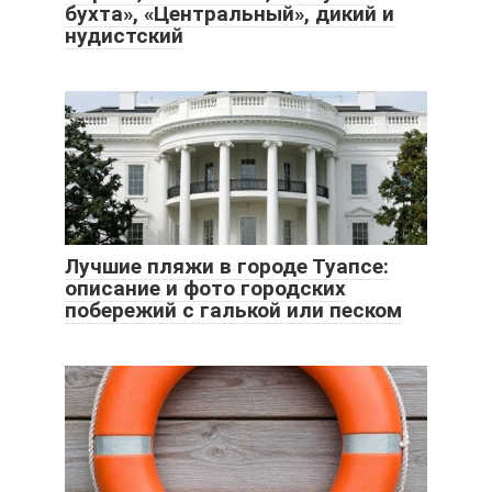
бухта», «Центральный», дикий и
нудистский
Лучшие пляжи в городе Туапсе:
описание и фото городских
побережий с галькой или песком