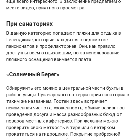
еще всего интересного. В заключение предлагаем о
месте видео, приятного просмотра.
При санаториях
В данную категорию попадают пляжи для отдыха в
Геленджике, которые находятся в ведомстве
пансионатов и профилакториев. Они, как правило,
доступны всем отдыхающим, но за использование
пляжного оснащения взимается плата.
«Солнечный Берег»
Обнаружить его можно в центральной части бухты в
районе улицы Луначарского на территории санатория с
таким же названием. Гостей здесь встречает
неизменная чистота, ухоженность, обилие вариантов
проведения досуга и масса разнообразных блюд от
поваров местных кафетериев. При желании можно
проверить свою меткость в тире или с ветерком
прокатиться на гидроцикле. Покрытие прибрежной