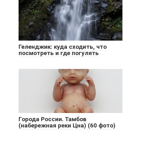
Геленджик: куда сходить, что
посмотреть и где погулять
Города России. Тамбов
(набережная реки Цна) (60 фото)