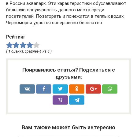
в России аквапарк. Эти характеристики обуславливают
большую популярность данного места среди
посетителей. Позагорать и понежится в теплых водах
Черноморья удастся совершенно бесплатно.
Рейтинг
(
1
оценка, среднее
4
из
5
)
Понравилась статья? Поделиться с
друзьями:
Вам также может быть интересно