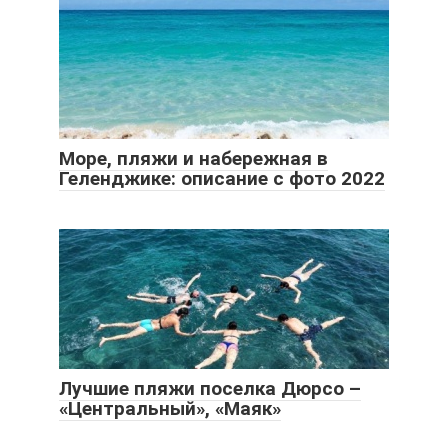
Море, пляжи и набережная в
Геленджике: описание с фото 2022
Лучшие пляжи поселка Дюрсо –
«Центральный», «Маяк»