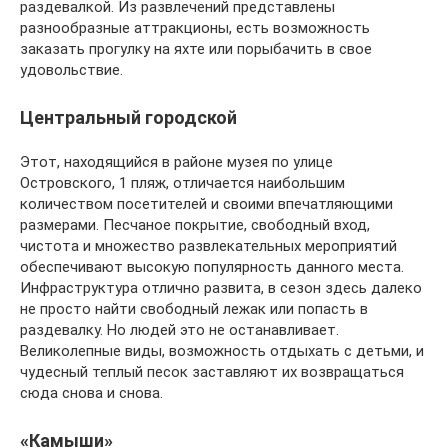
раздевалкой. Из развлечений представлены
разнообразные аттракционы, есть возможность
заказать прогулку на яхте или порыбачить в свое
удовольствие.
Центральный городской
Этот, находящийся в районе музея по улице
Островского, 1 пляж, отличается наибольшим
количеством посетителей и своими впечатляющими
размерами. Песчаное покрытие, свободный вход,
чистота и множество развлекательных мероприятий
обеспечивают высокую популярность данного места.
Инфраструктура отлично развита, в сезон здесь далеко
не просто найти свободный лежак или попасть в
раздевалку. Но людей это не останавливает.
Великолепные виды, возможность отдыхать с детьми, и
чудесный теплый песок заставляют их возвращаться
сюда снова и снова.
«Камыши»