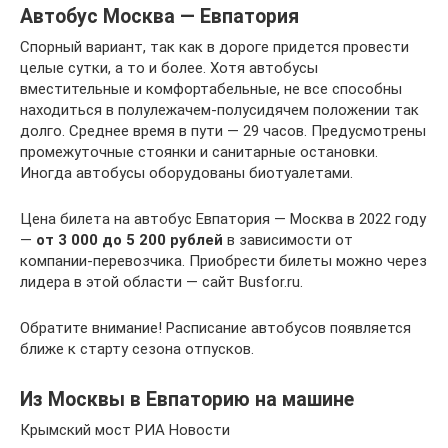
Автобус Москва — Евпатория
Спорный вариант, так как в дороге придется провести
целые сутки, а то и более. Хотя автобусы
вместительные и комфортабельные, не все способны
находиться в полулежачем-полусидячем положении так
долго. Среднее время в пути — 29 часов. Предусмотрены
промежуточные стоянки и санитарные остановки.
Иногда автобусы оборудованы биотуалетами.
Цена билета на автобус Евпатория — Москва в 2022 году
—
от 3 000 до 5 200 рублей
в зависимости от
компании-перевозчика. Приобрести билеты можно через
лидера в этой области — сайт Busfor.ru.
Обратите внимание! Расписание автобусов появляется
ближе к старту сезона отпусков.
Из Москвы в Евпаторию на машине
Крымский мост РИА Новости