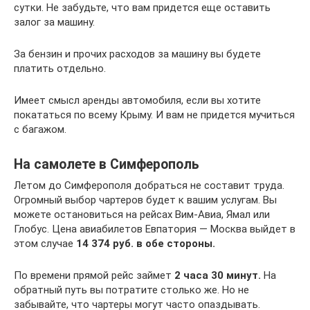
сутки. Не забудьте, что вам придется еще оставить
залог за машину.
За бензин и прочих расходов за машину вы будете
платить отдельно.
Имеет смысл аренды автомобиля, если вы хотите
покататься по всему Крыму. И вам не придется мучиться
с багажом.
На самолете в Симферополь
Летом до Симферополя добраться не составит труда.
Огромный выбор чартеров будет к вашим услугам. Вы
можете остановиться на рейсах Вим-Авиа, Ямал или
Глобус. Цена авиабилетов Евпатория — Москва выйдет в
этом случае
14 374 руб. в обе стороны.
По времени прямой рейс займет
2 часа 30 минут.
На
обратный путь вы потратите столько же. Но не
забывайте, что чартеры могут часто опаздывать.