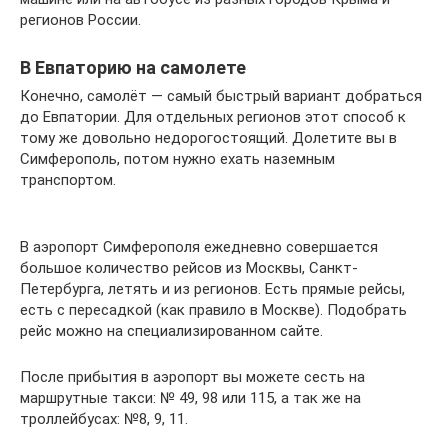
регионов России.
В Евпаторию на самолете
Конечно, самолёт — самый быстрый вариант добраться
до Евпатории. Для отдельных регионов этот способ к
тому же довольно недорогостоящий. Долетите вы в
Симферополь, потом нужно ехать наземным
транспортом.
В аэропорт Симферополя ежедневно совершается
большое количество рейсов из Москвы, Санкт-
Петербурга, летять и из регионов. Есть прямые рейсы,
есть с пересадкой (как правило в Москве). Подобрать
рейс можно на специализированном сайте.
После прибытия в аэропорт вы можете сесть на
маршрутные такси: № 49, 98 или 115, а так же на
троллейбусах: №8, 9, 11.