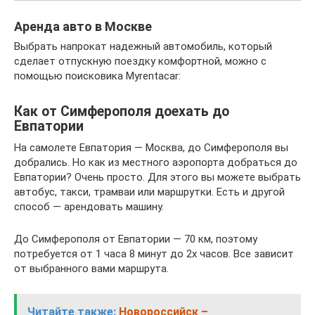
Аренда авто в Москве
Выбрать напрокат надежный автомобиль, который
сделает отпускную поездку комфортной, можно с
помощью поисковика Myrentacar:
Как от Симферополя доехать до
Евпатории
На самолете Евпатория — Москва, до Симферополя вы
добрались. Но как из местного аэропорта добраться до
Евпатории? Очень просто. Для этого вы можете выбрать
автобус, такси, трамваи или маршрутки. Есть и другой
способ — арендовать машину.
До Симферополя от Евпатории — 70 км, поэтому
потребуется от 1 часа 8 минут до 2х часов. Все зависит
от выбранного вами маршрута.
Читайте также:
Новороссийск –