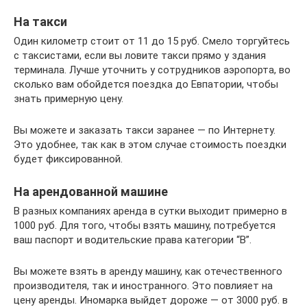
На такси
Один километр стоит от 11 до 15 руб. Смело торгуйтесь
с таксистами, если вы ловите такси прямо у здания
терминала. Лучше уточнить у сотрудников аэропорта, во
сколько вам обойдется поездка до Евпатории, чтобы
знать примерную цену.
Вы можете и заказать такси заранее — по Интернету.
Это удобнее, так как в этом случае стоимость поездки
будет фиксированной.
На арендованной машине
В разных компаниях аренда в сутки выходит примерно в
1000 руб. Для того, чтобы взять машину, потребуется
ваш паспорт и водительские права категории “В”.
Вы можете взять в аренду машину, как отечественного
производителя, так и иностранного. Это повлияет на
цену аренды. Иномарка выйдет дороже — от 3000 руб. в