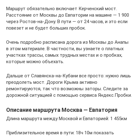
Маршрут обязательно включает Керченский мост.
Расстояние от Москвы до Евпатории на машине — 1 900
через Ростов-на-Дону. В пути — от 24 часов, и это если
повезет и не будет больших пробок.
Очень подробно расписана дорога из Москвы до Анапы
в этом материале. В частности, вы узнаете о платных
участках трассы, самых трудных местах и о пробках,
которые можно объехать.
Дальше от Славянска-на-Кубани все просто: нужно лишь
преодолеть мост. Дороги Крыма активно
ремонтируются, так что возможны заторы. Следите за
дорожной ситуацией с помощью сервиса Яндекс.Пробки.
Описание маршрута Москва — Евпатория
Длина маршрута между Москвой и Евпаторией: 1 455км
Приблизительное время в пути: 18ч 10м показать