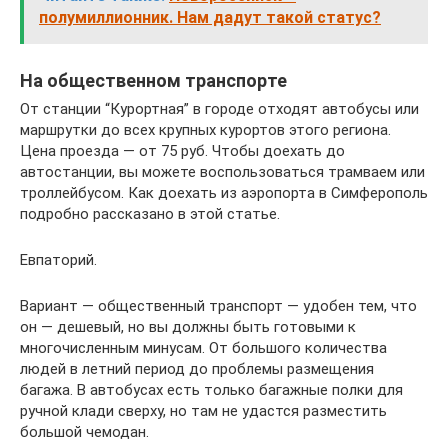
полумиллионник. Нам дадут такой статус?
На общественном транспорте
От станции “Курортная” в городе отходят автобусы или
маршрутки до всех крупных курортов этого региона.
Цена проезда — от 75 руб. Чтобы доехать до
автостанции, вы можете воспользоваться трамваем или
троллейбусом. Как доехать из аэропорта в Симферополь
подробно рассказано в этой статье.
Евпаторий.
Вариант — общественный транспорт — удобен тем, что
он — дешевый, но вы должны быть готовыми к
многочисленным минусам. От большого количества
людей в летний период до проблемы размещения
багажа. В автобусах есть только багажные полки для
ручной клади сверху, но там не удастся разместить
большой чемодан.