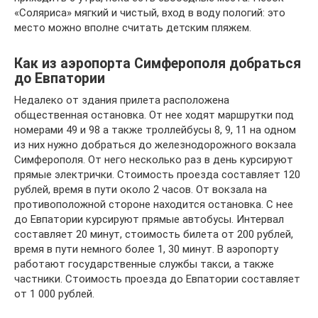
«Соляриса» мягкий и чистый, вход в воду пологий: это
место можно вполне считать детским пляжем.
Как из аэропорта Симферополя добраться
до Евпатории
Недалеко от здания прилета расположена
общественная остановка. От нее ходят маршрутки под
номерами 49 и 98 а также троллейбусы 8, 9, 11 на одном
из них нужно добраться до железнодорожного вокзала
Симферополя. От него несколько раз в день курсируют
прямые электрички. Стоимость проезда составляет 120
рублей, время в пути около 2 часов. От вокзала на
противоположной стороне находится остановка. С нее
до Евпатории курсируют прямые автобусы. Интервал
составляет 20 минут, стоимость билета от 200 рублей,
время в пути немного более 1, 30 минут. В аэропорту
работают государственные службы такси, а также
частники. Стоимость проезда до Евпатории составляет
от 1 000 рублей.