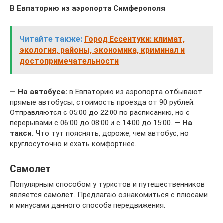
В Евпаторию из аэропорта Симферополя
Читайте также:
Город Ессентуки: климат,
экология, районы, экономика, криминал и
достопримечательности
— На автобусе:
в Евпаторию из аэропорта отбывают
прямые автобусы, стоимость проезда от 90 рублей.
Отправляются с 05:00 до 22:00 по расписанию, но с
перерывами с 06:00 до 08:00 и с 14:00 до 15:00. —
На
такси.
Что тут пояснять, дороже, чем автобус, но
круглосуточно и ехать комфортнее.
Самолет
Популярным способом у туристов и путешественников
является самолет. Предлагаю ознакомиться с плюсами
и минусами данного способа передвижения.