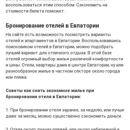
воспользоваться этим способом. Сэкономить на
стоимости билета поможет .
Бронирование отелей в Евпатории
На сайте есть возможность посмотреть варианты
отелей и апартаментов в Евпатории. Воспользовавшись
поисковиком отелей в Евпатории, можно подобрать
лучший вариант для отличного отдыха. В этой базе
отелей огромный выбор жилья различной комфортности
и цены. Отели, квартиры дама в центре Евпатории, ну или
разнообразное жилье в частном секторе около города
или пляжа.
Советы как снять экономное жилье при
бронировании отеля в Евпатории:
1. При бронировании отеля заранее, за неделю, или лучше
даже за месяц, можно существенно сэкономить деньги.
2. Отели около лучших пляжей, или около набережной и