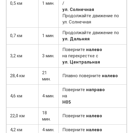
0,5 км
1 мин.
/
ул. Солнечная
Продолжайте движение по
ул. Солнечная
Продолжайте движение по
0,7 км
1 мин.
ул. Дальняя
Поверните
налево
3,2 км
3 мин.
на перекрестке с
ул. Центральная
21
28,4 км
Плавно поверните
налево
мин.
Поверните
направо
4,6 км
4 мин.
на
Н05
18
22,0 км
Поверните
налево
мин.
4,2 км
4 мин.
Поверните
налево