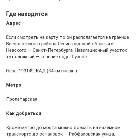
Где находится
Адрес
Если смотреть на карту, то он располагается на границе
Всеволожского района Ленинградской области и
Невского — Санкт-Петербурга. Навигационный участок
тут сложный — течение воды бурное.
Нева, 193149, КАД (84 км внешн.)
Метро
Пролетарская
Как добраться
Кроме метро до моста можно доехать на наземном
транспорте до остановок — Рабфаковская улица,