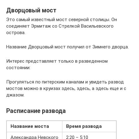
Дворцовый мост
Это самый известный мост северной столицы. Он
соединяет Эрмитаж со Стрелкой Васильевского
острова.
Название Дворцовый мост получил от Зимнего дворца.
Интерес представляет только в разведенном
состоянии:
Прогуляться по питерским каналам и увидеть развод
мостов можно в круизах здесь, здесь, а здесь еще и с
джазом.
Расписание развода
Название моста
Время развода
Александра Невского
2:20 – 5:10