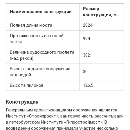
Размер
Наименование конструкции
конструкции, м
Полная длина моста
2824
Протяженность вантовой
994
части
Величина судоходного пролета
382
(над рекой)
Высота подъема сооружения
30
над водой
Высота пилонов
126,5
Конструкция
Генеральным проектировщиком сооружения является
Институт «Стройпроект», вантовую часть рассчитывали
в петербургском Институте «Гипростроймост». В
возведении сооружения принимали участие несколько