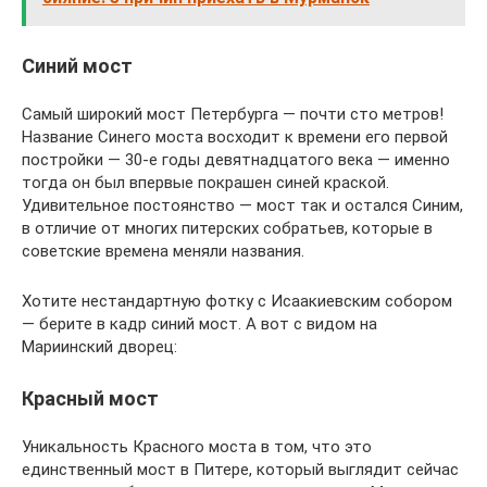
Синий мост
Самый широкий мост Петербурга — почти сто метров!
Название Синего моста восходит к времени его первой
постройки — 30-е годы девятнадцатого века — именно
тогда он был впервые покрашен синей краской.
Удивительное постоянство — мост так и остался Синим,
в отличие от многих питерских собратьев, которые в
советские времена меняли названия.
Хотите нестандартную фотку с Исаакиевским собором
— берите в кадр синий мост. А вот с видом на
Мариинский дворец:
Красный мост
Уникальность Красного моста в том, что это
единственный мост в Питере, который выглядит сейчас