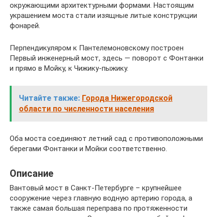
окружающими архитектурными формами. Настоящим
украшением моста стали изящные литые конструкции
фонарей.
Перпендикуляром к Пантелемоновскому построен
Первый инженерный мост, здесь — поворот с Фонтанки
и прямо в Мойку, к Чижику-пыжику.
Читайте также:
Города Нижегородской
области по численности населения
Оба моста соединяют летний сад с противоположными
берегами Фонтанки и Мойки соответственно.
Описание
Вантовый мост в Санкт-Петербурге – крупнейшее
сооружение через главную водную артерию города, а
также самая большая переправа по протяженности