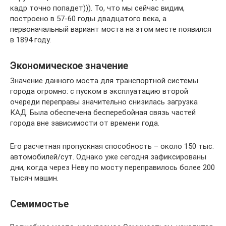
кадр точно попадет))). То, что мы сейчас видим,
построено в 57-60 годы двадцатого века, а
первоначальный вариант моста на этом месте появился
в 1894 году.
Экономическое значение
Значение данного моста для транспортной системы
города огромно: с пуском в эксплуатацию второй
очереди переправы значительно снизилась загрузка
КАД. Была обеспечена бесперебойная связь частей
города вне зависимости от времени года.
Его расчетная пропускная способность – около 150 тыс.
автомобилей/сут. Однако уже сегодня зафиксированы
дни, когда через Неву по мосту переправилось более 200
тысяч машин.
Семимостье