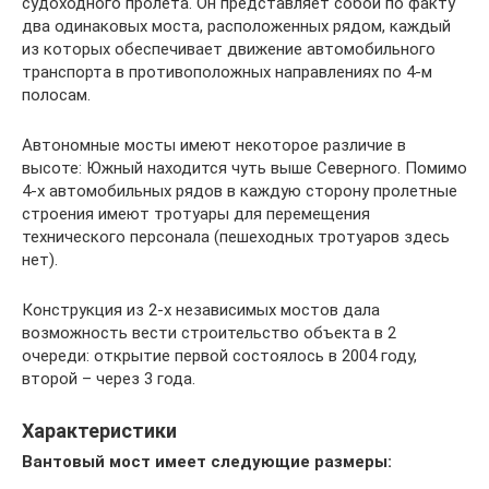
судоходного пролета. Он представляет собой по факту
два одинаковых моста, расположенных рядом, каждый
из которых обеспечивает движение автомобильного
транспорта в противоположных направлениях по 4-м
полосам.
Автономные мосты имеют некоторое различие в
высоте: Южный находится чуть выше Северного. Помимо
4-х автомобильных рядов в каждую сторону пролетные
строения имеют тротуары для перемещения
технического персонала (пешеходных тротуаров здесь
нет).
Конструкция из 2-х независимых мостов дала
возможность вести строительство объекта в 2
очереди: открытие первой состоялось в 2004 году,
второй – через 3 года.
Характеристики
Вантовый мост имеет следующие размеры: