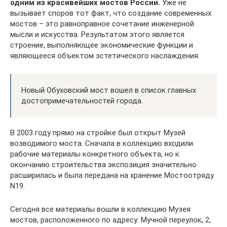
одним из красивейших мостов России.
Уже не
вызывает споров тот факт, что создание современных
мостов – это равноправное сочетание инженерной
мысли и искусства. Результатом этого является
строение, выполняющее экономические функции и
являющееся объектом эстетического наслаждения.
Новый Обуховский мост вошел в список главных
достопримечательностей города.
В 2003 году прямо на стройке был открыт Музей
возводимого моста. Сначала в коллекцию входили
рабочие материалы конкретного объекта, но к
окончанию строительства экспозиция значительно
расширилась и была передана на хранение Мостоотряду
N19.
Сегодня все материалы вошли в коллекцию Музея
мостов, расположенного по адресу: Мучной переулок, 2,