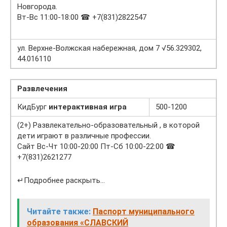
Новгорода.
Вт-Вс 11:00-18:00 ☎ +7(831)2822547
ул. Верхне-Волжская набережная, дом 7 √56.329302,
44.016110
Развлечения
КидБург
интерактивная игра
500-1200
(2+) Развлекательно-образовательный , в которой
дети играют в различные профессии.
Сайт Вс-Чт 10:00-20:00 Пт-Сб 10:00-22:00 ☎
+7(831)2621277
↵Подробнее раскрыть…
Читайте также:
Паспорт муниципального
образования «СЛАВСКИЙ