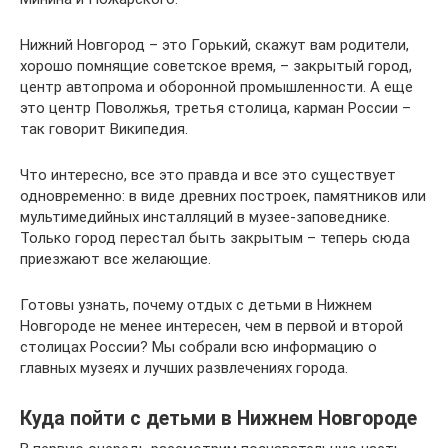
Нижний Новгород – это Горький, скажут вам родители,
хорошо помнящие советское время, – закрытый город,
центр автопрома и оборонной промышленности. А еще
это центр Поволжья, третья столица, карман России –
так говорит Википедия.
Что интересно, все это правда и все это существует
одновременно: в виде древних построек, памятников или
мультимедийных инсталляций в музее-заповеднике.
Только город перестал быть закрытым – теперь сюда
приезжают все желающие.
Готовы узнать, почему отдых с детьми в Нижнем
Новгороде не менее интересен, чем в первой и второй
столицах России? Мы собрали всю информацию о
главных музеях и лучших развлечениях города.
Куда пойти с детьми в Нижнем Новгороде