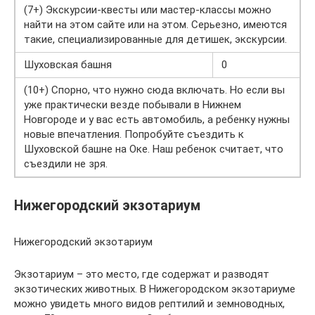
(7+) Экскурсии-квесты или мастер-классы можно
найти на этом сайте или на этом. Серьезно, имеются
такие, специализированные для детишек, экскурсии.
Шуховская башня
0
(10+) Спорно, что нужно сюда включать. Но если вы
уже практически везде побывали в Нижнем
Новгороде и у вас есть автомобиль, а ребенку нужны
новые впечатления. Попробуйте съездить к
Шуховской башне на Оке. Наш ребенок считает, что
съездили не зря.
Нижегородский экзотариум
Нижегородский экзотариум
Экзотариум – это место, где содержат и разводят
экзотических животных. В Нижегородском экзотариуме
можно увидеть много видов рептилий и земноводных,