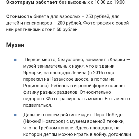
Экзотариум работает
без выходных с 10:00 до 19:00.
Стоимость
билета для взрослых – 250 рублей, для
детей и пенсионеров – 200 рублей. Фотография с совой
или рептилиями стоит 50 рублей.
Музеи
Первое место, безусловно, занимает «Кварки —
музей занимательных наук«, что в здании
Ярмарки, на площади Ленина (с 2016 года
переехал на Казанское шоссе, а потом на
Родионова). Ребенок в игровой форме познает
физику разных разделов. Относительно
недорого. Фотографировать можно. Есть место
подвигаться.
Дальше в нашем рейтинге идет Парк Победы
(Нижний Новгород) с музеем военной техники,
что на Гребном канале. Здесь площадка, на
которой детям можно играть в войну, догонялки