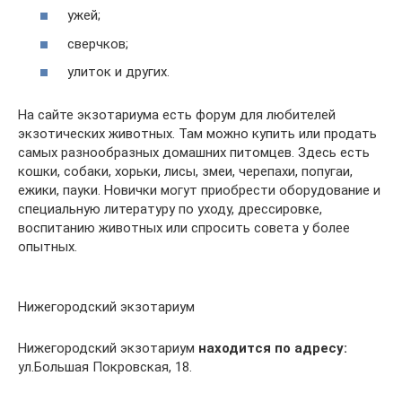
ужей;
сверчков;
улиток и других.
На сайте экзотариума есть форум для любителей
экзотических животных. Там можно купить или продать
самых разнообразных домашних питомцев. Здесь есть
кошки, собаки, хорьки, лисы, змеи, черепахи, попугаи,
ежики, пауки. Новички могут приобрести оборудование и
специальную литературу по уходу, дрессировке,
воспитанию животных или спросить совета у более
опытных.
Нижегородский экзотариум
Нижегородский экзотариум
находится по адресу:
ул.Большая Покровская, 18.