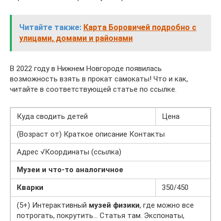
Читайте также:
Карта Боровичей подробно с
улицами, домами и районами
В 2022 году в Нижнем Новгороде появилась
возможность взять в прокат самокаты! Что и как,
читайте в соответствующей статье по ссылке.
Куда сводить детей
Цена
(Возраст от) Краткое описание Контакты
Адрес √Координаты (ссылка)
Музеи и что-то аналогичное
Кварки
350/450
(5+) Интерактивный
музей физики
, где можно все
потрогать, покрутить… Статья там. Экспонаты,