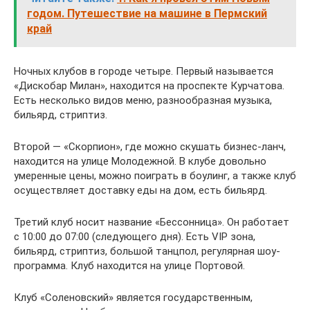
годом. Путешествие на машине в Пермский
край
Ночных клубов в городе четыре. Первый называется
«Дискобар Милан», находится на проспекте Курчатова.
Есть несколько видов меню, разнообразная музыка,
бильярд, стриптиз.
Второй — «Скорпион», где можно скушать бизнес-ланч,
находится на улице Молодежной. В клубе довольно
умеренные цены, можно поиграть в боулинг, а также клуб
осуществляет доставку еды на дом, есть бильярд.
Третий клуб носит название «Бессонница». Он работает
с 10:00 до 07:00 (следующего дня). Есть VIP зона,
бильярд, стриптиз, большой танцпол, регулярная шоу-
программа. Клуб находится на улице Портовой.
Клуб «Соленовский» является государственным,