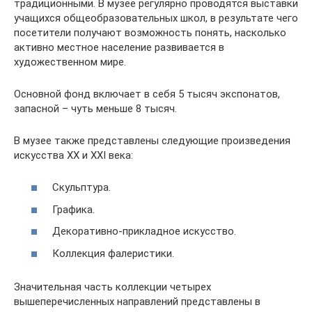
традиционными. В музее регулярно проводятся выставки
учащихся общеобразовательных школ, в результате чего
посетители получают возможность понять, насколько
активно местное население развивается в
художественном мире.
Основной фонд включает в себя 5 тысяч экспонатов,
запасной – чуть меньше 8 тысяч.
В музее также представлены следующие произведения
искусства XX и XXI века:
Скульптура.
Графика.
Декоративно-прикладное искусство.
Коллекция фалеристики.
Значительная часть коллекции четырех
вышеперечисленных направлений представлены в