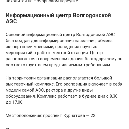
находится на Ноябрьском переулке.
Информационный центр Волгодонской
АЭС
Основной информационный центр Волгодонской АЭС
был создан для информирования населения, обмена
экспертными мнениями, проведения научных
мероприятий о работе местной станции. Центр
располагается в современном здании, благодаря чему он
соответствует всем предъявляемым требованиям.
На территории организации располагается большой
выставочный комплекс. Его экспозиция включает в себя
модели самой АЭС, ректора и другие виды
оборудования. Комплекс работает в будние дни с 8.30
до 17.00.
Местоположение: проспект Курчатова — 22.