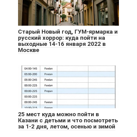
Старый Новый год, ГУМ-ярмарка и
русский хоррор: куда пойти на
выходные 14-16 января 2022 в
Москве
25 мест куда можно пойти в
Казани с детьми и что посмотреть
за 1-2 дня, летом, осенью и зимой