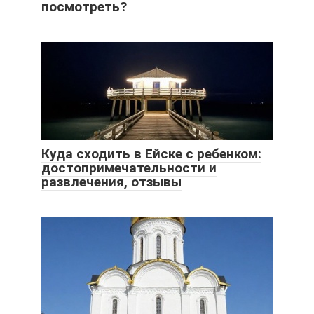
посмотреть?
Куда сходить в Ейске с ребенком:
достопримечательности и
развлечения, отзывы