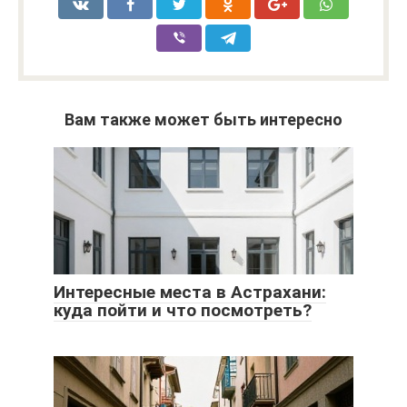
Вам также может быть интересно
Интересные места в Астрахани:
куда пойти и что посмотреть?