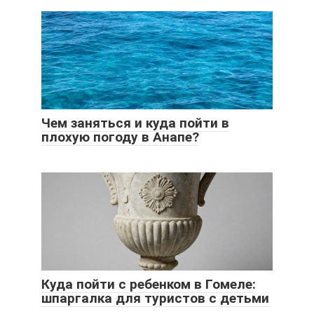
Чем заняться и куда пойти в
плохую погоду в Анапе?
Куда пойти с ребенком в Гомеле:
шпаргалка для туристов с детьми