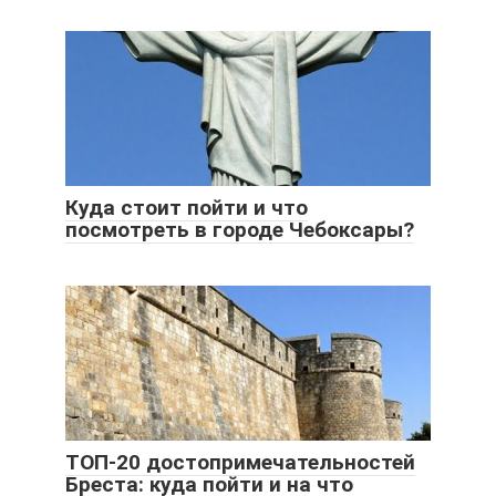
Куда стоит пойти и что
посмотреть в городе Чебоксары?
ТОП-20 достопримечательностей
Бреста: куда пойти и на что