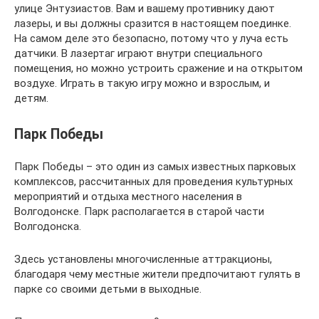
улице Энтузиастов. Вам и вашему противнику дают
лазеры, и вы должны сразится в настоящем поединке.
На самом деле это безопасно, потому что у луча есть
датчики. В лазертаг играют внутри специального
помещения, но можно устроить сражение и на открытом
воздухе. Играть в такую игру можно и взрослым, и
детям.
Парк Победы
Парк Победы – это один из самых известных парковых
комплексов, рассчитанных для проведения культурных
мероприятий и отдыха местного населения в
Волгодонске. Парк располагается в старой части
Волгодонска.
Здесь установлены многочисленные аттракционы,
благодаря чему местные жители предпочитают гулять в
парке со своими детьми в выходные.