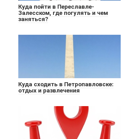
Куда пойти в Переславле-
Залесском, где погулять и чем
заняться?
Куда сходить в Петропавловске:
отдых и развлечения