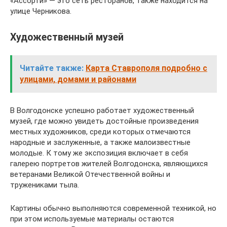
«Ассорти» — это сеть ресторанов, также находится на
улице Черникова.
Художественный музей
Читайте также:
Карта Ставрополя подробно с
улицами, домами и районами
В Волгодонске успешно работает художественный
музей, где можно увидеть достойные произведения
местных художников, среди которых отмечаются
народные и заслуженные, а также малоизвестные
молодые. К тому же экспозиция включает в себя
галерею портретов жителей Волгодонска, являющихся
ветеранами Великой Отечественной войны и
тружениками тыла.
Картины обычно выполняются современной техникой, но
при этом используемые материалы остаются