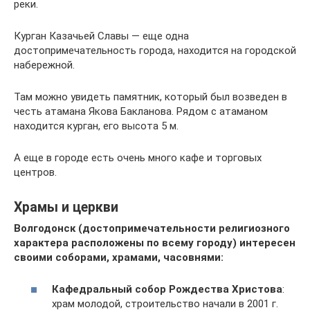
реки.
Курган Казачьей Славы — еще одна
достопримечательность города, находится на городской
набережной.
Там можно увидеть памятник, который был возведен в
честь атамана Якова Бакланова. Рядом с атаманом
находится курган, его высота 5 м.
А еще в городе есть очень много кафе и торговых
центров.
Храмы и церкви
Волгодонск (достопримечательности религиозного
характера расположены по всему городу) интересен
своими соборами, храмами, часовнями:
Кафедральный собор Рождества Христова
:
храм молодой, строительство начали в 2001 г.