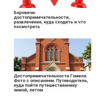
Боровичи:
достопримечательности,
развлечения, куда сходить и что
посмотреть
Достопримечательности Гомеля.
Фото с описанием. Путеводитель,
куда пойти путешественнику
зимой, летом