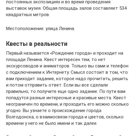
постоянных экспозициях и во время проведения
выставок музея. Общая площадь залов составляет 534
квадратных метров.
Местоположение: улица Ленина.
Квесты в реальности
Первый называется «Рождение города» и проходит на
площади Ленина. Квест интересен тем, то нет
экскурсоводов и аниматоров. Только вы сами и телефон
с подключением к Интернету. Смысл состоит в том, что
вам приходит задание, которое надо прочитать, решить
и потом отправить ответ. Если вы все сделали
правильно, то получите еще одно задание. По пути вам
попадутся разные интересные и красивые места. Квест
неограничен по времени, и проходить его можно сколько
угодно. Вы узнаете о происхождение города
Волгодонска, о взаимосвязи города и цветов, сколько
времени у него не было имени и так далее.