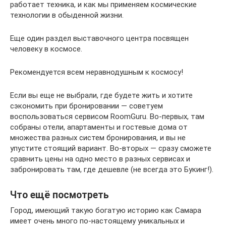
работает техника, и как мы применяем космические
технологии в обыденной жизни.
Еще один раздел выставочного центра посвящен
человеку в космосе.
Рекомендуется всем неравнодушным к космосу!
Если вы еще не выбрали, где будете жить и хотите
сэкономить при бронировании — советуем
воспользоваться сервисом RoomGuru. Во-первых, там
собраны отели, апартаменты и гостевые дома от
множества разных систем бронирования, и вы не
упустите стоящий вариант. Во-вторых — сразу сможете
сравнить цены на одно место в разных сервисах и
забронировать там, где дешевле (не всегда это Букинг!).
Что ещё посмотреть
Город, имеющий такую богатую историю как Самара
имеет очень много по-настоящему уникальных и