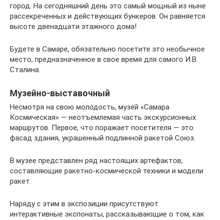
город. На сегодняшний день это самый мощный из ныне
рассекреченных и действующих бункеров. Он равняется
высоте двенадцати этажного дома!
Будете в Самаре, обязательно посетите это необычное
место, предназначенное в свое время для самого И.В.
Сталина.
Музейно-выставочный
Несмотря на свою молодость, музей «Самара
Космическая» — неотъемлемая часть экскурсионных
маршрутов. Первое, что поражает посетителя — это
фасад здания, украшенный подлинной ракетой Союз.
В музее представлен ряд настоящих артефактов,
составляющие ракетно-космической техники и модели
ракет.
Наряду с этим в экспозиции присутствуют
интерактивные экспонаты, рассказывающие о том, как