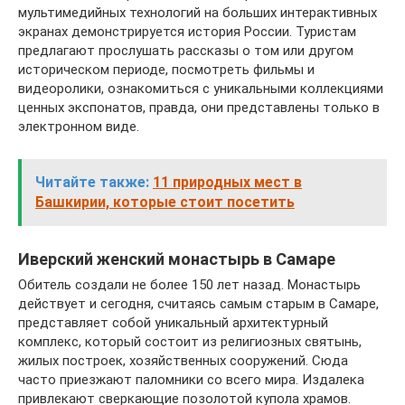
мультимедийных технологий на больших интерактивных
экранах демонстрируется история России. Туристам
предлагают прослушать рассказы о том или другом
историческом периоде, посмотреть фильмы и
видеоролики, ознакомиться с уникальными коллекциями
ценных экспонатов, правда, они представлены только в
электронном виде.
Читайте также:
11 природных мест в
Башкирии, которые стоит посетить
Иверский женский монастырь в Самаре
Обитель создали не более 150 лет назад. Монастырь
действует и сегодня, считаясь самым старым в Самаре,
представляет собой уникальный архитектурный
комплекс, который состоит из религиозных святынь,
жилых построек, хозяйственных сооружений. Сюда
часто приезжают паломники со всего мира. Издалека
привлекают сверкающие позолотой купола храмов.