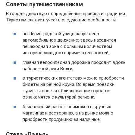
Советы путешественникам
В городе действуют определённые правила и традиции.
Туристам следует учесть следующие особенности:
по Ленинградской улице запрещено
автомобильное движение: здесь находится
пешеходная зона с большим количеством
исторических достопримечательностей;
главная велосипедная дорожка проходит вдоль
набережной реки Волги;
в туристических агентствах можно приобрести
бидеты на речной круиз. Во время поездки
туристы посетят близлежащие города и
ознакомятся с культурой региона;
безналичный расчёт возможен в крупных
магазинах и ресторанах, а на рынке можно
приобрести продукцию за наличные.
Стела «Ладья»