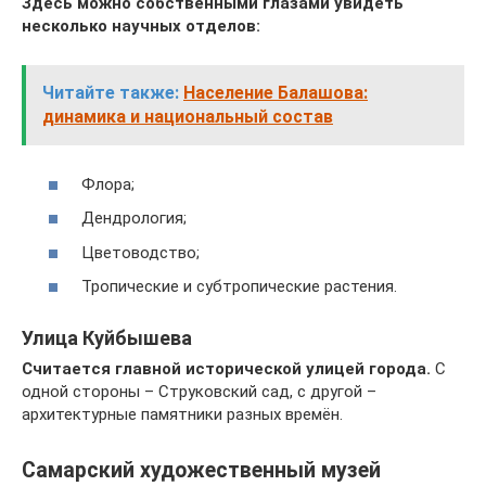
Здесь можно собственными глазами увидеть
несколько научных отделов:
Читайте также:
Население Балашова:
динамика и национальный состав
Флора;
Дендрология;
Цветоводство;
Тропические и субтропические растения.
Улица Куйбышева
Считается главной исторической улицей города.
С
одной стороны – Струковский сад, с другой –
архитектурные памятники разных времён.
Самарский художественный музей