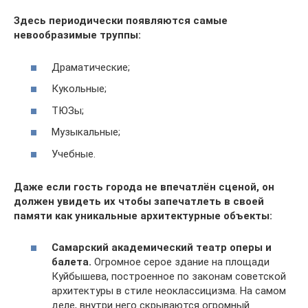
Здесь периодически появляются самые
невообразимые труппы:
Драматические;
Кукольные;
ТЮЗы;
Музыкальные;
Учебные.
Даже если гость города не впечатлён сценой, он
должен увидеть их чтобы запечатлеть в своей
памяти как уникальные архитектурные объекты:
Самарский академический театр оперы и
балета.
Огромное серое здание на площади
Куйбышева, построенное по законам советской
архитектуры в стиле неоклассицизма. На самом
деле, внутри него скрываются огромный