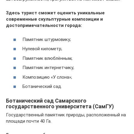
Здесь турист сможет оценить уникальные
современные скульптурные композиции и
достопримечательности города:
Памятник штурмовику;
Нулевой километр;
Памятник влюблённым;
Памятник интернетчику;
Композицию «У слона»;
Ботанический сад.
Ботанический сад Самарского
государственного университета (СамГУ)
Государственный памятник природы, расположенный на
площади почти 40 Га.