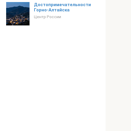
Достопримечательности
Горно-Алтайска
Центр России