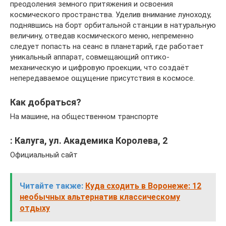
преодоления земного притяжения и освоения
космического пространства. Уделив внимание луноходу,
поднявшись на борт орбитальной станции в натуральную
величину, отведав космического меню, непременно
следует попасть на сеанс в планетарий, где работает
уникальный аппарат, совмещающий оптико-
механическую и цифровую проекции, что создаёт
непередаваемое ощущение присутствия в космосе.
Как добраться?
На машине, на общественном транспорте
: Калуга, ул. Академика Королева, 2
Официальный сайт
Читайте также:
Куда сходить в Воронеже: 12
необычных альтернатив классическому
отдыху