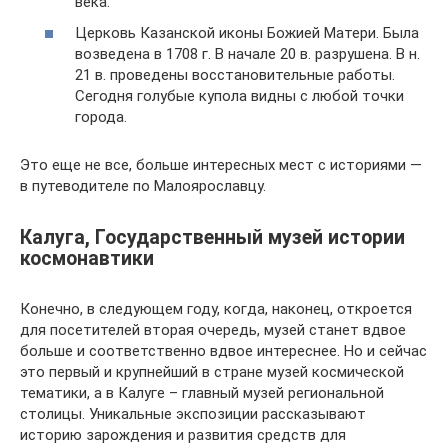
века.
Церковь Казанской иконы Божией Матери. Была
возведена в 1708 г. В начале 20 в. разрушена. В н.
21 в. проведены восстановительные работы.
Сегодня голубые купола видны с любой точки
города.
Это еще не все, больше интересных мест с историями —
в путеводителе по Малоярославцу.
Калуга, Государственный музей истории
космонавтики
Конечно, в следующем году, когда, наконец, откроется
для посетителей вторая очередь, музей станет вдвое
больше и соответственно вдвое интереснее. Но и сейчас
это первый и крупнейший в стране музей космической
тематики, а в Калуге – главный музей региональной
столицы. Уникальные экспозиции рассказывают
историю зарождения и развития средств для