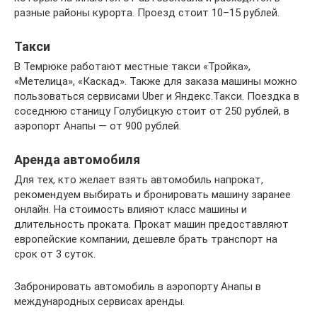
разные районы курорта. Проезд стоит 10–15 рублей.
Такси
В Темрюке работают местные такси «Тройка»,
«Метелица», «Каскад». Также для заказа машины можно
пользоваться сервисами Uber и Яндекс.Такси. Поездка в
соседнюю станицу Голубицкую стоит от 250 рублей, в
аэропорт Анапы — от 900 рублей.
Аренда автомобиля
Для тех, кто желает взять автомобиль напрокат,
рекомендуем выбирать и бронировать машину заранее
онлайн. На стоимость влияют класс машины и
длительность проката. Прокат машин предоставляют
европейские компании, дешевле брать транспорт на
срок от 3 суток.
Забронировать автомобиль в аэропорту Анапы в
международных сервисах аренды.