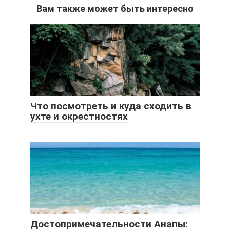
Вам также может быть интересно
Что посмотреть и куда сходить в
ухте и окрестностях
Достопримечательности Анапы: