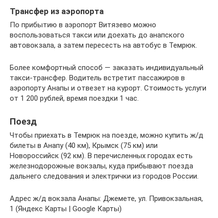
Трансфер из аэропорта
По прибытию в аэропорт Витязево можно
воспользоваться такси или доехать до анапского
автовокзала, а затем пересесть на автобус в Темрюк.
Более комфортный способ — заказать индивидуальный
такси-трансфер. Водитель встретит пассажиров в
аэропорту Анапы и отвезет на курорт. Стоимость услуги
от 1 200 рублей, время поездки 1 час.
Поезд
Чтобы приехать в Темрюк на поезде, можно купить ж/д
билеты в Анапу (40 км), Крымск (75 км) или
Новороссийск (92 км). В перечисленных городах есть
железнодорожные вокзалы, куда прибывают поезда
дальнего следования и электрички из городов России.
Адрес ж/д вокзала Анапы: Джемете, ул. Привокзальная,
1 (Яндекс Карты | Google Карты)