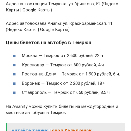
Адрес автостанции Темрюка: ул. Урицкого, 52 (Яндекс
Карты | Google Карты)
Адрес автовокзала Анапы: ул. Красноармейская, 11
(Яндекс Карты | Google Карты)
Цены билетов на автобус в Темрюк
Москва — Темрюк от 2 600 рублей, 22 ч.
Краснодар — Темрюк от 600 рублей, 4 ч.
Ростов-на-Дону — Темрюк от 1 900 рублей, 6 ч.
Воронеж — Темрюк от 2 200 рублей, 18 ч.
Ставрополь — Темрюк от 650 рублей, 8,5 ч.
На Avianity можно купить билеты на междугородные и
местные автобусы в Темрюк.
Читайте также:
Город Хадыженск,