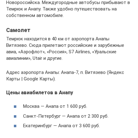
Новороссийска. Междугородные автобусы прибывают в
Темрюк и Анапу. Также удобно путешествовать на
собственном автомобиле.
Самолет
Темрюк находится в 40 км от аэропорта Анапы
Витязево. Сюда прилетают российские и зарубежные
авиа, «Аэрофлот», «Россия», S7 Airlines, «Уральские
авиалинии», Utair и другие.
Адрес аэропорта Анапы: Анапа-7, п. Витязево (Яндекс
Карты | Google Карты).
Цены авиабилетов в Анапу
Москва — Анапа от 1 600 руб.
Санкт-Петербург — Анапа от 2 300 руб.
Екатеринбург — Анапа от 3 600 руб.