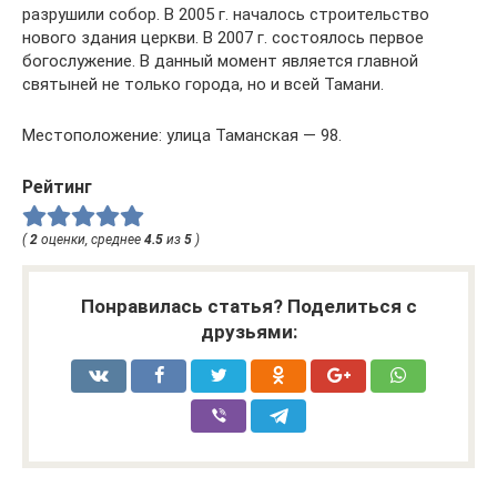
разрушили собор. В 2005 г. началось строительство
нового здания церкви. В 2007 г. состоялось первое
богослужение. В данный момент является главной
святыней не только города, но и всей Тамани.
Местоположение: улица Таманская — 98.
Рейтинг
(
2
оценки, среднее
4.5
из
5
)
Понравилась статья? Поделиться с
друзьями: