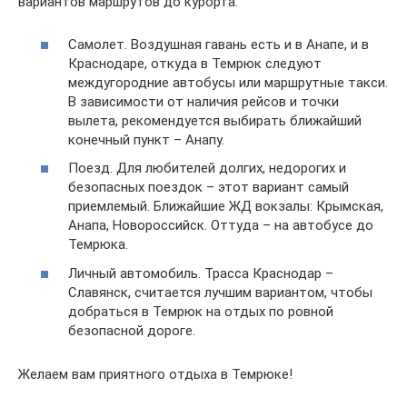
вариантов маршрутов до курорта:
Самолет. Воздушная гавань есть и в Анапе, и в
Краснодаре, откуда в Темрюк следуют
междугородние автобусы или маршрутные такси.
В зависимости от наличия рейсов и точки
вылета, рекомендуется выбирать ближайший
конечный пункт – Анапу.
Поезд. Для любителей долгих, недорогих и
безопасных поездок – этот вариант самый
приемлемый. Ближайшие ЖД вокзалы: Крымская,
Анапа, Новороссийск. Оттуда – на автобусе до
Темрюка.
Личный автомобиль. Трасса Краснодар –
Славянск, считается лучшим вариантом, чтобы
добраться в Темрюк на отдых по ровной
безопасной дороге.
Желаем вам приятного отдыха в Темрюке!