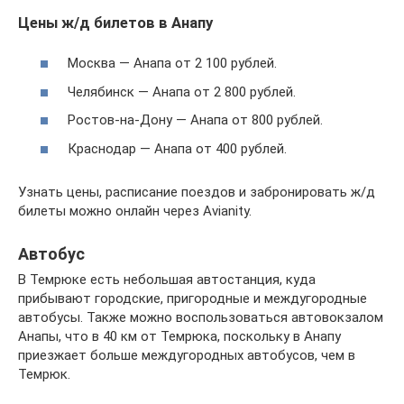
Цены ж/д билетов в Анапу
Москва — Анапа от 2 100 рублей.
Челябинск‎ — Анапа от 2 800 рублей.
Ростов-на-Дону — Анапа от 800 рублей.
Краснодар — Анапа от 400 рублей.
Узнать цены, расписание поездов и забронировать ж/д
билеты можно онлайн через Avianity.
Автобус
В Темрюке есть небольшая автостанция, куда
прибывают городские, пригородные и междугородные
автобусы. Также можно воспользоваться автовокзалом
Анапы, что в 40 км от Темрюка, поскольку в Анапу
приезжает больше междугородных автобусов, чем в
Темрюк.