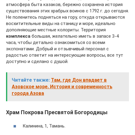
атмосфера быта казаков, бережно сохранена история
существования этих храбрых воинов с 1792 г. до сегодня.
Не поленитесь подняться на гору, откуда открываются
восхитительные виды на станицу и море, идеально
дополняющие местные колориты. Территория
комплекса
большая, желательно иметь в запасе 3-4
часа, чтобы детально ознакомиться со всеми
экспонатами. Добрый и отзывчивый персонал с
радостью ответит на интересующие вопросы, все тут
доступно и сделано с душой.
Читайте также:
Там, где Дон впадает в
Азовское море. История и современность
города Азова
Храм Покрова Пресвятой Богородицы
Калинина, 1, Тамань.