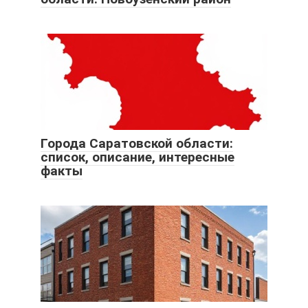
Города Саратовской области:
список, описание, интересные
факты