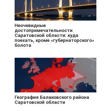
Неочевидные
достопримечательности
Саратовской области: куда
поехать, кроме «губернаторского»
болота
География Балаковского района
Саратовской области