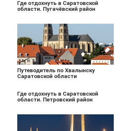
Где отдохнуть в Саратовской
области. Пугачёвский район
Путеводитель по Хвалынску
Саратовской области
Где отдохнуть в Саратовской
области. Петровский район