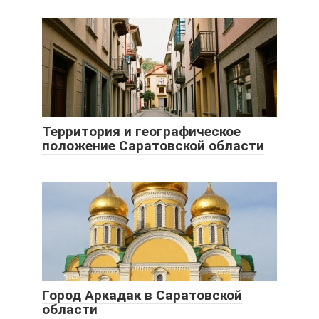
Территория и географическое
положение Саратовской области
Город Аркадак в Саратовской
области