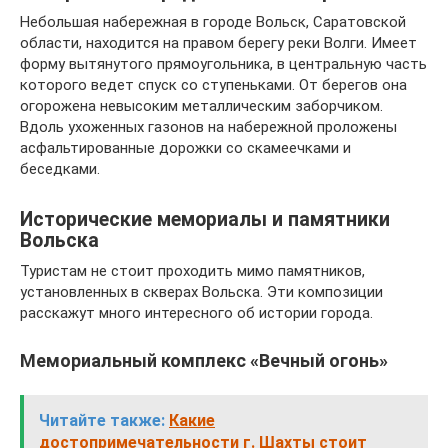
Небольшая набережная в городе Вольск, Саратовской
области, находится на правом берегу реки Волги. Имеет
форму вытянутого прямоугольника, в центральную часть
которого ведет спуск со ступеньками. От берегов она
огорожена невысоким металлическим заборчиком.
Вдоль ухоженных газонов на набережной проложены
асфальтированные дорожки со скамеечками и
беседками.
Исторические мемориалы и памятники
Вольска
Туристам не стоит проходить мимо памятников,
установленных в скверах Вольска. Эти композиции
расскажут много интересного об истории города.
Мемориальный комплекс «Вечный огонь»
Читайте также:
Какие
достопримечательности г. Шахты стоит