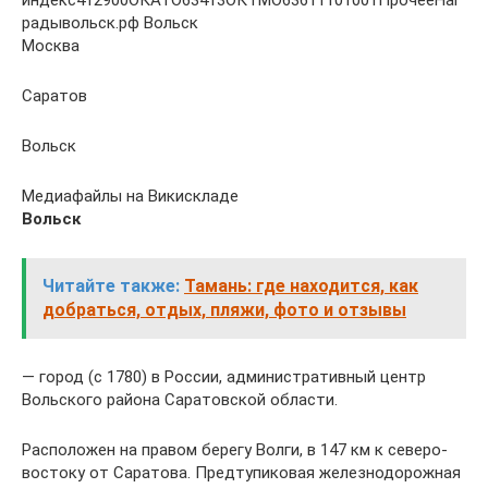
радывольск.рф Вольск
Москва
Саратов
Вольск
Медиафайлы на Викискладе
Вольск
Читайте также:
Тамань: где находится, как
добраться, отдых, пляжи, фото и отзывы
— город (с 1780) в России, административный центр
Вольского района Саратовской области.
Расположен на правом берегу Волги, в 147 км к северо-
востоку от Саратова. Предтупиковая железнодорожная