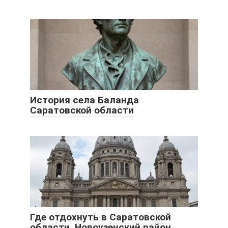
История села Баланда
Саратовской области
Где отдохнуть в Саратовской
области. Новоузенский район