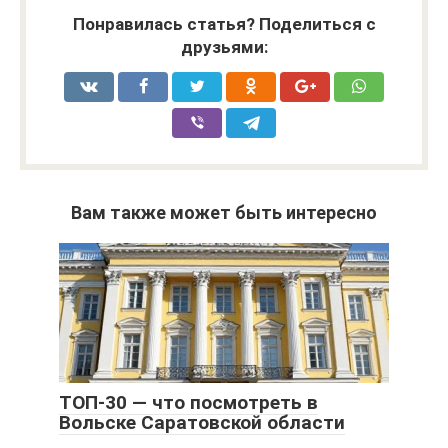
Понравилась статья? Поделиться с
друзьями:
Вам также может быть интересно
ТОП-30 — что посмотреть в
Вольске Саратовской области