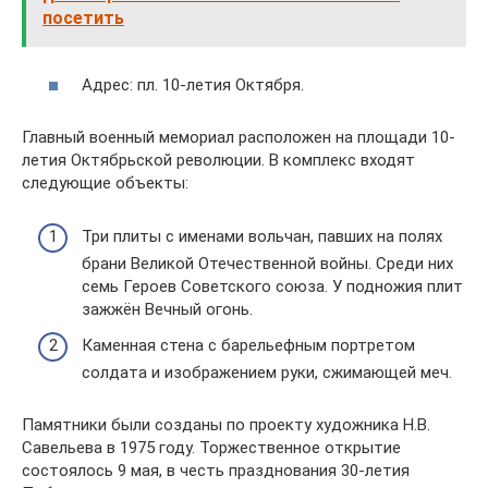
посетить
Адрес: пл. 10-летия Октября.
Главный военный мемориал расположен на площади 10-
летия Октябрьской революции. В комплекс входят
следующие объекты:
Три плиты с именами вольчан, павших на полях
брани Великой Отечественной войны. Среди них
семь Героев Советского союза. У подножия плит
зажжён Вечный огонь.
Каменная стена с барельефным портретом
солдата и изображением руки, сжимающей меч.
Памятники были созданы по проекту художника Н.В.
Савельева в 1975 году. Торжественное открытие
состоялось 9 мая, в честь празднования 30-летия