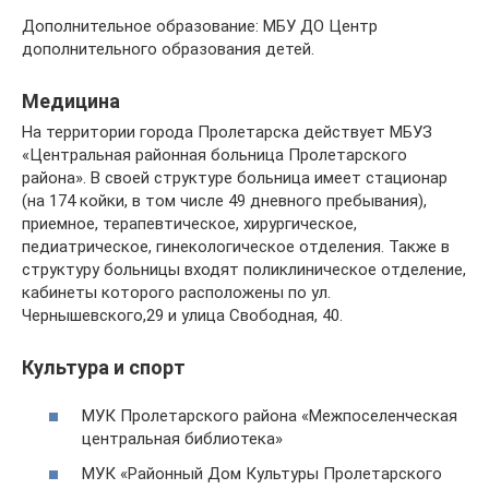
Дополнительное образование: МБУ ДО Центр
дополнительного образования детей.
Медицина
На территории города Пролетарска действует МБУЗ
«Центральная районная больница Пролетарского
района». В своей структуре больница имеет стационар
(на 174 койки, в том числе 49 дневного пребывания),
приемное, терапевтическое, хирургическое,
педиатрическое, гинекологическое отделения. Также в
структуру больницы входят поликлиническое отделение,
кабинеты которого расположены по ул.
Чернышевского,29 и улица Свободная, 40.
Культура и спорт
МУК Пролетарского района «Межпоселенческая
центральная библиотека»
МУК «Районный Дом Культуры Пролетарского