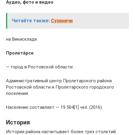
Аудио, фото и видео
Читайте также:
Сухиничи
на Викискладе
Пролета́рск
— город в Ростовской области.
Административный центр Пролетарского района
Ростовской области и Пролетарского городского
поселения.
Население составляет — 19 504[1] чел. (2016).
История
История района насчитывает более трех столетий.