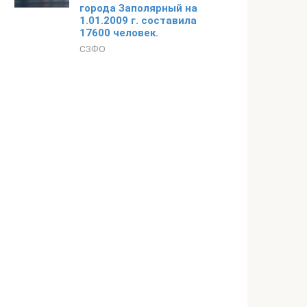
города Заполярный на
1.01.2009 г. составила
17600 человек.
СЗФО